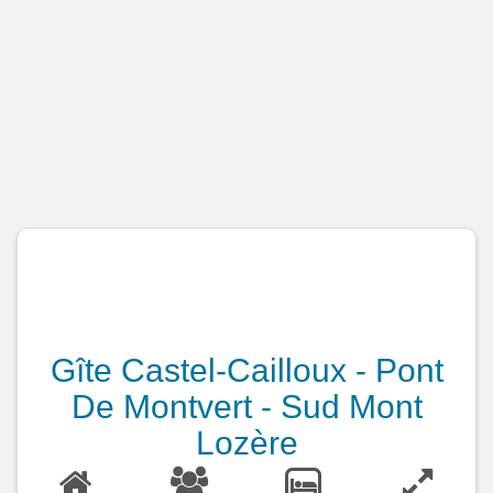
Gîte Castel-Cailloux - Pont
De Montvert - Sud Mont
Lozère