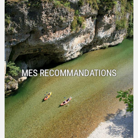
MES RECOMMANDATIONS