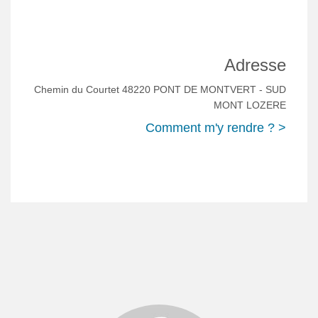
Adresse
Chemin du Courtet 48220 PONT DE MONTVERT - SUD
MONT LOZERE
Comment m'y rendre ? >