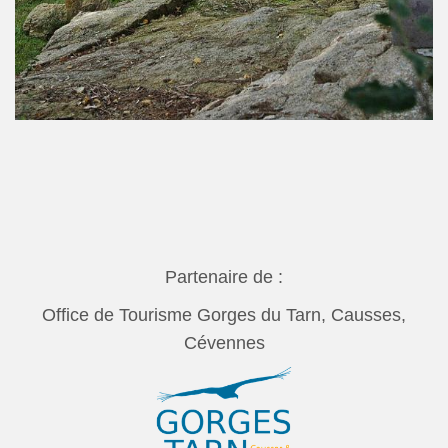
Partenaire de :
Office de Tourisme Gorges du Tarn, Causses,
Cévennes