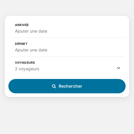
ARRIVÉE
Ajouter une date
DÉPART
Ajouter une date
VOYAGEURS
2 voyageurs
Rechercher