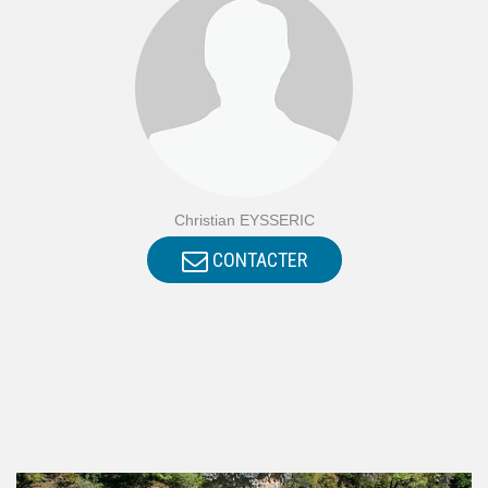
Christian EYSSERIC
CONTACTER