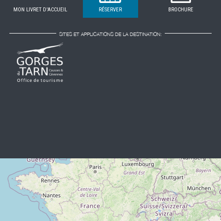
MON LIVRET D'ACCUEIL
RÉSERVER
BROCHURE
SITES ET APPLICATIONS DE LA DESTINATION: