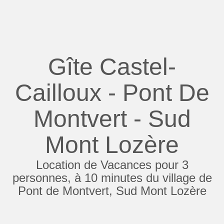
Gîte Castel-
Cailloux - Pont De
Montvert - Sud
Mont Lozère
Location de Vacances pour 3
personnes, à 10 minutes du village de
Pont de Montvert, Sud Mont Lozère