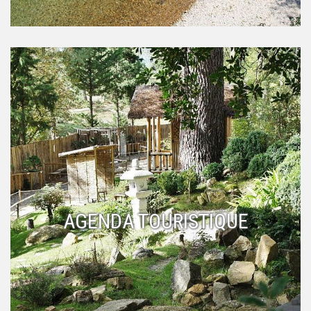
AGENDA TOURISTIQUE