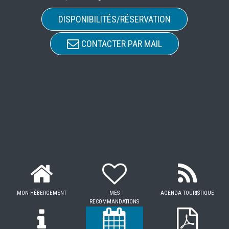
DISPONIBILITÉS/RÉSERVATION
CONTACTER PAR MAIL
MON HÉBERGEMENT
MES
AGENDA TOURISTIQUE
RECOMMANDATIONS