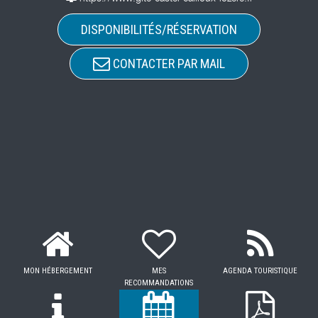
DISPONIBILITÉS/RÉSERVATION
CONTACTER PAR MAIL
MON HÉBERGEMENT
MES
AGENDA TOURISTIQUE
RECOMMANDATIONS