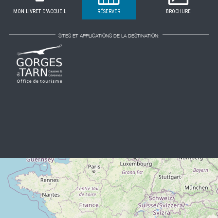
MON LIVRET D'ACCUEIL
RÉSERVER
BROCHURE
SITES ET APPLICATIONS DE LA DESTINATION: