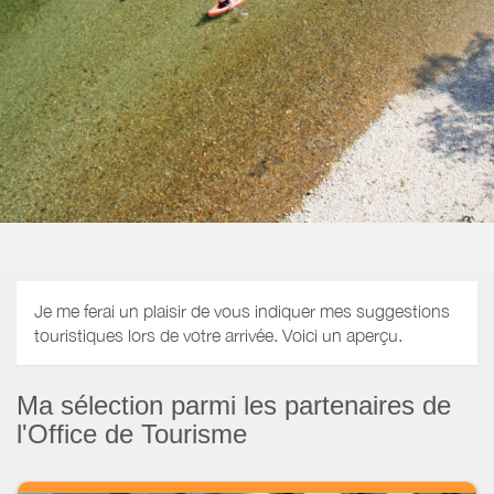
Je me ferai un plaisir de vous indiquer mes suggestions
touristiques lors de votre arrivée. Voici un aperçu.
Ma sélection parmi les partenaires de
l'Office de Tourisme